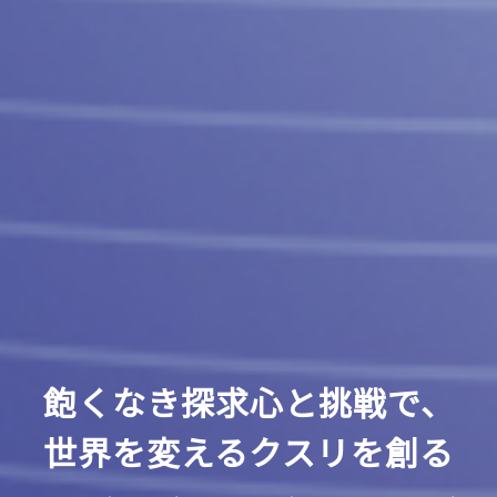
飽くなき探求心と挑戦で、
世界を変えるクスリを創る