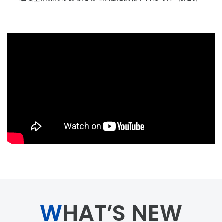
WHAT’S NEW