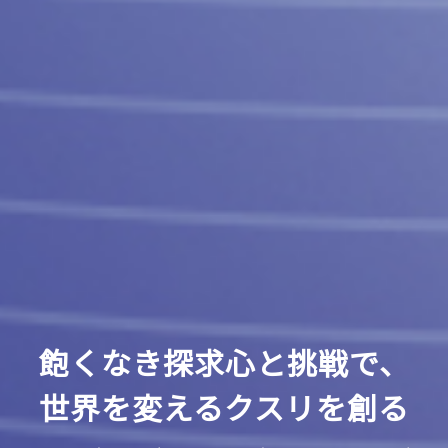
飽くなき探求心と挑戦で、
世界を変えるクスリを創る