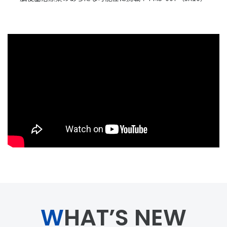
WHAT’S NEW