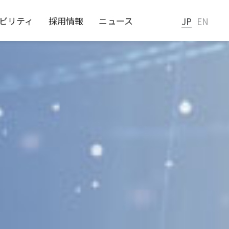
ビリティ
採用情報
ニュース
JP
EN
あるご質問