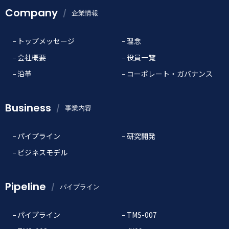
Company
企業情報
トップメッセージ
理念
会社概要
役員一覧
沿革
コーポレート・ガバナンス
Business
事業内容
パイプライン
研究開発
ビジネスモデル
Pipeline
パイプライン
パイプライン
TMS-007