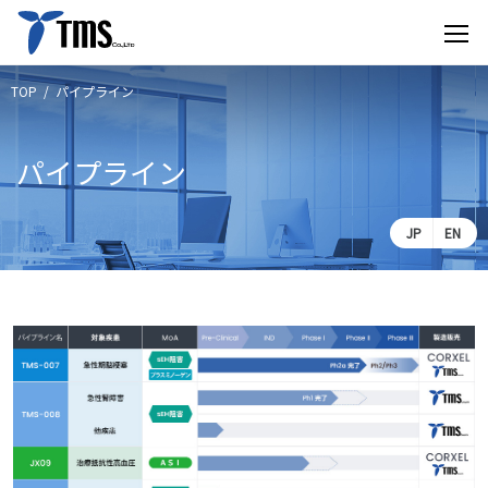
パイプライン
パイプライン
JP
EN