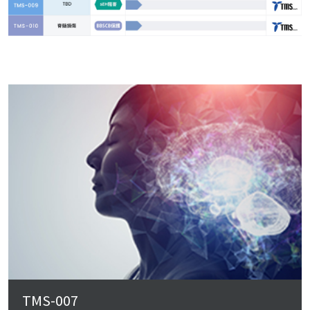
TMS-007