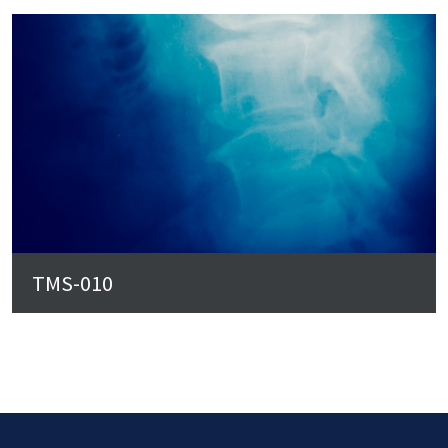
TMS-010