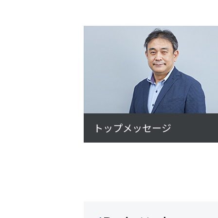
トップメッセージ