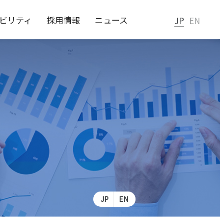
ビリティ
採用情報
ニュース
JP
EN
あるご質問
JP
EN