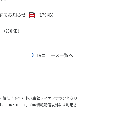
するお知らせ
（179KB）
（258KB）
IRニュース一覧へ
の管理はすべて 株式会社フィナンテックとなり
IR STREET」のIR情報配信以外には利用さ