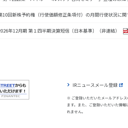
第10回新株予約権（行使価額修正条項付）の月間行使状況に関
2026年12月期 第１四半期決算短信〔日本基準〕（非連結）
IRニュースメール登録
※ ご登録いただいたメールアドレス
ます。また、ご登録いただいた情報は、「
れません。