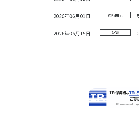
2026年06月01日
適時開示
2026年05月15日
決算