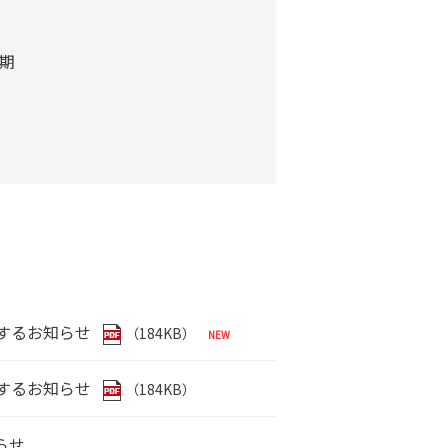
半期
するお知らせ
（184KB）
するお知らせ
（184KB）
らせ