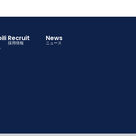
Recruit
News
採用情報
ニュース
ィ