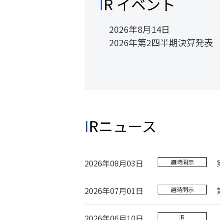
IR イベント
2026年8月14日
2026年第2四半期決算発表
IRニュース
2026年08月03日
適時開示
2026年07月01日
適時開示
2026年06月10日
IR