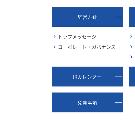
経営方針
トップメッセージ
コーポレート・ガバナンス
IRカレンダー
免責事項