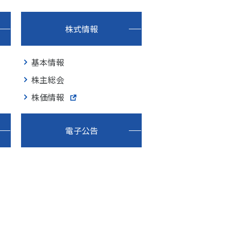
株式情報
基本情報
株主総会
株価情報
電子公告