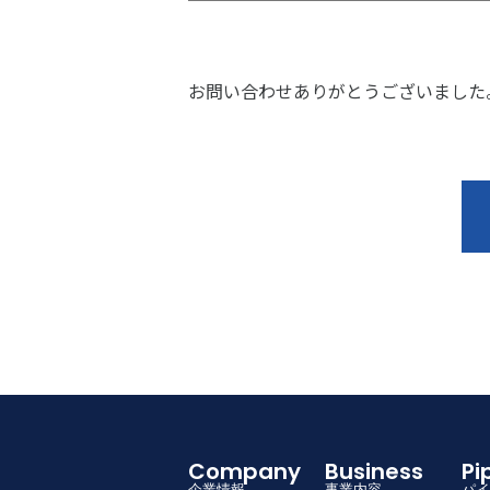
お問い合わせありがとうございました
Company
Business
P
企業情報
事業内容
パイ