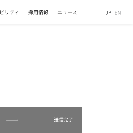
ビリティ
採用情報
ニュース
JP
EN
あるご質問
送信完了