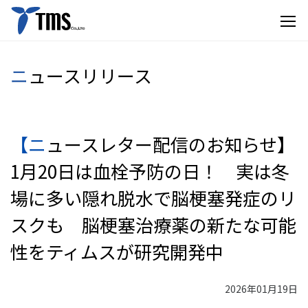
ニュースリリース
【ニュースレター配信のお知らせ】
1月20日は血栓予防の日！ 実は冬
場に多い隠れ脱水で脳梗塞発症のリ
スクも 脳梗塞治療薬の新たな可能
性をティムスが研究開発中
2026年01月19日