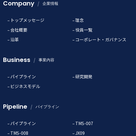
Company
企業情報
トップメッセージ
理念
会社概要
役員一覧
沿革
コーポレート・ガバナンス
Business
事業内容
パイプライン
研究開発
ビジネスモデル
Pipeline
パイプライン
パイプライン
TMS-007
TMS-008
JX09