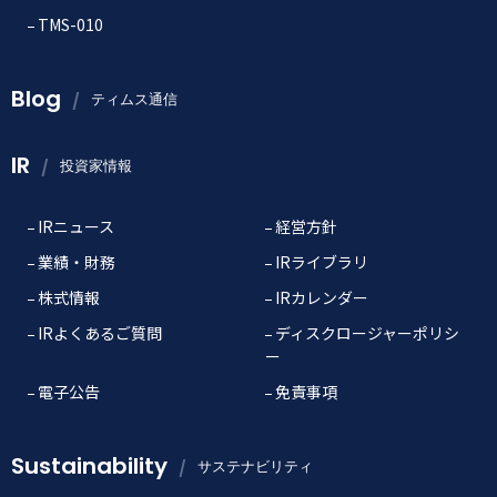
TMS-010
Blog
ティムス通信
IR
投資家情報
IRニュース
経営方針
業績・財務
IRライブラリ
株式情報
IRカレンダー
IRよくあるご質問
ディスクロージャーポリシ
ー
電子公告
免責事項
Sustainability
サステナビリティ